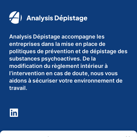
Analysis Dépistage accompagne les
entreprises dans la mise en place de
politiques de prévention et de dépistage des
substances psychoactives. De la
modification du règlement intérieur à
l’intervention en cas de doute, nous vous
aidons à sécuriser votre environnement de
travail.