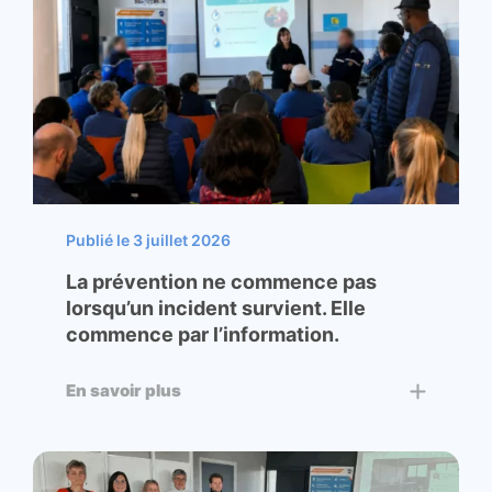
Publié le 3 juillet 2026
La prévention ne commence pas
lorsqu’un incident survient. Elle
commence par l’information.
En savoir plus