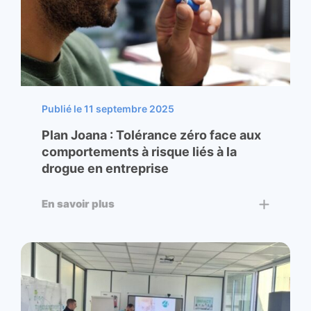
Publié le 11 septembre 2025
Plan Joana : Tolérance zéro face aux
comportements à risque liés à la
drogue en entreprise
En savoir plus