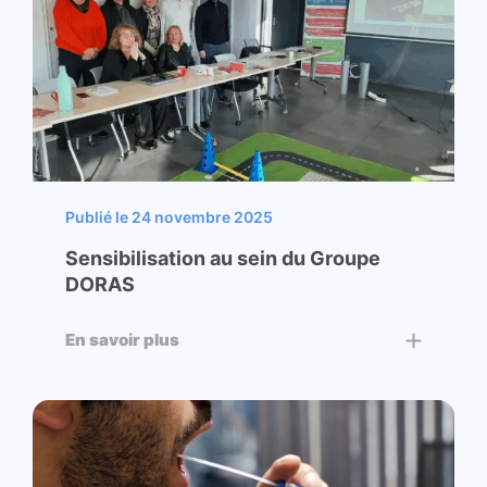
Publié le 24 novembre 2025
Sensibilisation au sein du Groupe
DORAS
En savoir plus