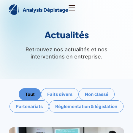
Actualités
Retrouvez nos actualités et nos
interventions en entreprise.
Tout
Faits divers
Non classé
Partenariats
Réglementation & législation