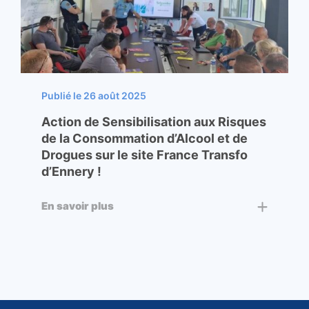
Publié le 26 août 2025
Action de Sensibilisation aux Risques
de la Consommation d’Alcool et de
Drogues sur le site France Transfo
d’Ennery !
En savoir plus