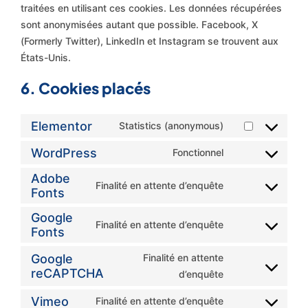
traitées en utilisant ces cookies. Les données récupérées
sont anonymisées autant que possible. Facebook, X
(Formerly Twitter), LinkedIn et Instagram se trouvent aux
États-Unis.
6. Cookies placés
Elementor
Statistics (anonymous)
WordPress
Fonctionnel
Adobe
Finalité en attente d’enquête
Fonts
Google
Finalité en attente d’enquête
Fonts
Google
Finalité en attente
reCAPTCHA
d’enquête
Vimeo
Finalité en attente d’enquête