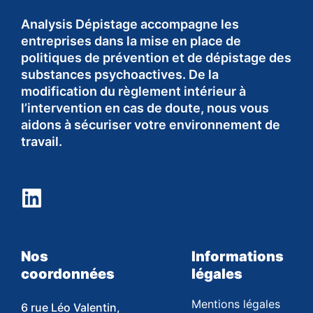
Analysis Dépistage accompagne les
entreprises dans la mise en place de
politiques de prévention et de dépistage des
substances psychoactives. De la
modification du règlement intérieur à
l’intervention en cas de doute, nous vous
aidons à sécuriser votre environnement de
travail.
Nos
Informations
coordonnées
légales
Mentions légales
6 rue Léo Valentin,