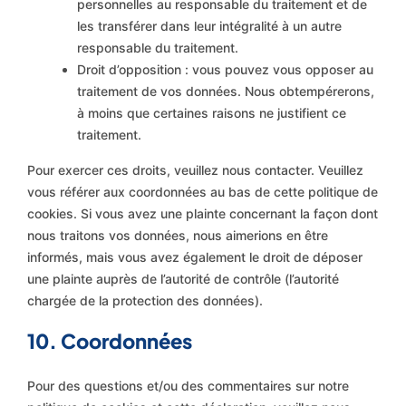
personnelles au responsable du traitement et de
les transférer dans leur intégralité à un autre
responsable du traitement.
Droit d’opposition : vous pouvez vous opposer au
traitement de vos données. Nous obtempérerons,
à moins que certaines raisons ne justifient ce
traitement.
Pour exercer ces droits, veuillez nous contacter. Veuillez
vous référer aux coordonnées au bas de cette politique de
cookies. Si vous avez une plainte concernant la façon dont
nous traitons vos données, nous aimerions en être
informés, mais vous avez également le droit de déposer
une plainte auprès de l’autorité de contrôle (l’autorité
chargée de la protection des données).
10. Coordonnées
Pour des questions et/ou des commentaires sur notre