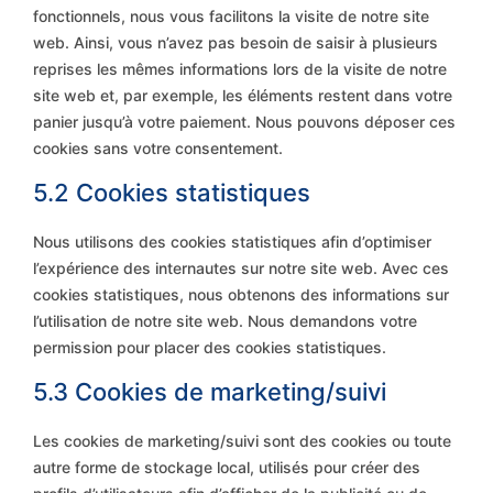
fonctionnels, nous vous facilitons la visite de notre site
web. Ainsi, vous n’avez pas besoin de saisir à plusieurs
reprises les mêmes informations lors de la visite de notre
site web et, par exemple, les éléments restent dans votre
panier jusqu’à votre paiement. Nous pouvons déposer ces
cookies sans votre consentement.
5.2 Cookies statistiques
Nous utilisons des cookies statistiques afin d’optimiser
l’expérience des internautes sur notre site web. Avec ces
cookies statistiques, nous obtenons des informations sur
l’utilisation de notre site web. Nous demandons votre
permission pour placer des cookies statistiques.
5.3 Cookies de marketing/suivi
Les cookies de marketing/suivi sont des cookies ou toute
autre forme de stockage local, utilisés pour créer des