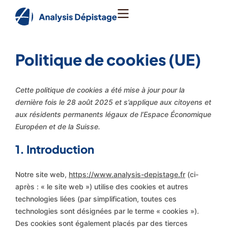
Politique de cookies (UE)
Cette politique de cookies a été mise à jour pour la
dernière fois le 28 août 2025 et s’applique aux citoyens et
aux résidents permanents légaux de l’Espace Économique
Européen et de la Suisse.
1. Introduction
Notre site web,
https://www.analysis-depistage.fr
(ci-
après : « le site web ») utilise des cookies et autres
technologies liées (par simplification, toutes ces
technologies sont désignées par le terme « cookies »).
Des cookies sont également placés par des tierces