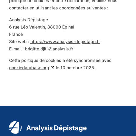
politique de cookies et cette déclaration, veuillez nous
contacter en utilisant les coordonnées suivantes :
Analysis Dépistage
6 rue Léo Valentin, 88000 Épinal
France
Site web :
https://www.analysis-depistage.fr
E-mail :
brigitte.djitli@
analysis.fr
Cette politique de cookies a été synchronisée avec
cookiedatabase.org
le 10 octobre 2025.