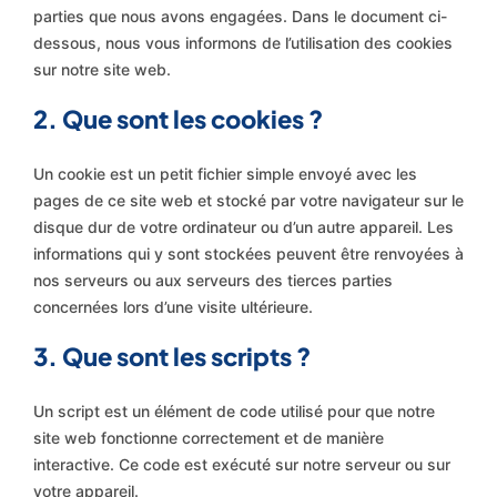
parties que nous avons engagées. Dans le document ci-
dessous, nous vous informons de l’utilisation des cookies
sur notre site web.
2. Que sont les cookies ?
Un cookie est un petit fichier simple envoyé avec les
pages de ce site web et stocké par votre navigateur sur le
disque dur de votre ordinateur ou d’un autre appareil. Les
informations qui y sont stockées peuvent être renvoyées à
nos serveurs ou aux serveurs des tierces parties
concernées lors d’une visite ultérieure.
3. Que sont les scripts ?
Un script est un élément de code utilisé pour que notre
site web fonctionne correctement et de manière
interactive. Ce code est exécuté sur notre serveur ou sur
votre appareil.