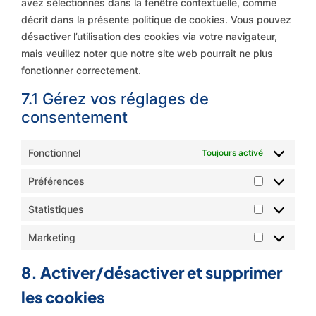
avez sélectionnés dans la fenêtre contextuelle, comme
décrit dans la présente politique de cookies. Vous pouvez
désactiver l’utilisation des cookies via votre navigateur,
mais veuillez noter que notre site web pourrait ne plus
fonctionner correctement.
7.1 Gérez vos réglages de
consentement
Fonctionnel
Toujours activé
Préférences
Statistiques
Marketing
8. Activer/désactiver et supprimer
les cookies