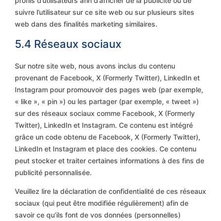
profils d’utilisateurs afin d’afficher de la publicité ou de
suivre l’utilisateur sur ce site web ou sur plusieurs sites
web dans des finalités marketing similaires.
5.4 Réseaux sociaux
Sur notre site web, nous avons inclus du contenu
provenant de Facebook, X (Formerly Twitter), LinkedIn et
Instagram pour promouvoir des pages web (par exemple,
« like », « pin ») ou les partager (par exemple, « tweet »)
sur des réseaux sociaux comme Facebook, X (Formerly
Twitter), LinkedIn et Instagram. Ce contenu est intégré
grâce un code obtenu de Facebook, X (Formerly Twitter),
LinkedIn et Instagram et place des cookies. Ce contenu
peut stocker et traiter certaines informations à des fins de
publicité personnalisée.
Veuillez lire la déclaration de confidentialité de ces réseaux
sociaux (qui peut être modifiée régulièrement) afin de
savoir ce qu’ils font de vos données (personnelles)