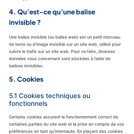
4. Qu’est-ce qu’une balise
invisible ?
Une balise invisible (ou balise web) est un petit morceau
de texte ou d’image invisible sur un site web, utilisé pour
suivre le trafic sur un site web. Pour ce faire, diverses
données vous concernant sont stockées à l’aide de
balises invisibles.
5. Cookies
5.1 Cookies techniques ou
fonctionnels
Certains cookies assurent le fonctionnement correct de
certaines parties du site web et la prise en compte de vos
préférences en tant qu’internaute. En plaçant des cookies