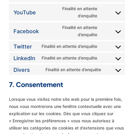
Finalité en attente
YouTube
d’enquête
Finalité en attente
Facebook
d’enquête
Twitter
Finalité en attente d’enquête
LinkedIn
Finalité en attente d’enquête
Divers
Finalité en attente d’enquête
7. Consentement
Lorsque vous visitez notre site web pour la première fois,
nous vous montrerons une fenêtre contextuelle avec une
explication sur les cookies. Dès que vous cliquez sur
« Enregistrer les préférences » vous nous autorisez à
utiliser les catégories de cookies et d’extensions que vous