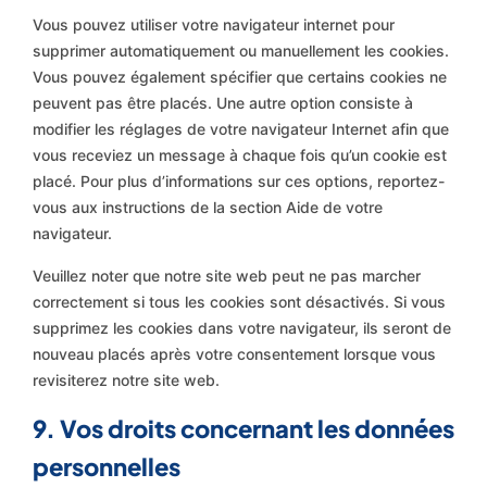
Vous pouvez utiliser votre navigateur internet pour
supprimer automatiquement ou manuellement les cookies.
Vous pouvez également spécifier que certains cookies ne
peuvent pas être placés. Une autre option consiste à
modifier les réglages de votre navigateur Internet afin que
vous receviez un message à chaque fois qu’un cookie est
placé. Pour plus d’informations sur ces options, reportez-
vous aux instructions de la section Aide de votre
navigateur.
Veuillez noter que notre site web peut ne pas marcher
correctement si tous les cookies sont désactivés. Si vous
supprimez les cookies dans votre navigateur, ils seront de
nouveau placés après votre consentement lorsque vous
revisiterez notre site web.
9. Vos droits concernant les données
personnelles