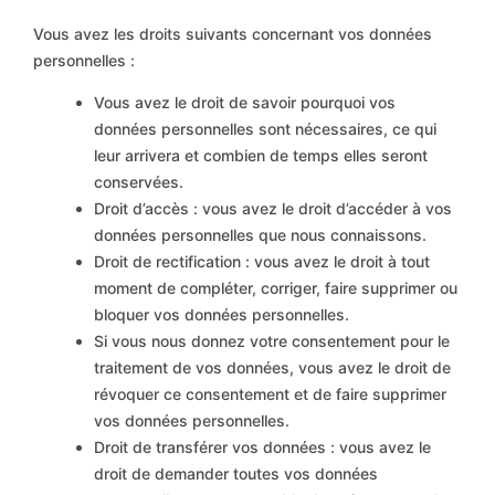
Vous avez les droits suivants concernant vos données
personnelles :
Vous avez le droit de savoir pourquoi vos
données personnelles sont nécessaires, ce qui
leur arrivera et combien de temps elles seront
conservées.
Droit d’accès : vous avez le droit d’accéder à vos
données personnelles que nous connaissons.
Droit de rectification : vous avez le droit à tout
moment de compléter, corriger, faire supprimer ou
bloquer vos données personnelles.
Si vous nous donnez votre consentement pour le
traitement de vos données, vous avez le droit de
révoquer ce consentement et de faire supprimer
vos données personnelles.
Droit de transférer vos données : vous avez le
droit de demander toutes vos données