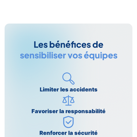
Les bénéfices de
sensibiliser vos équipes
Limiter les accidents
Favoriser la responsabilité
Renforcer la sécurité