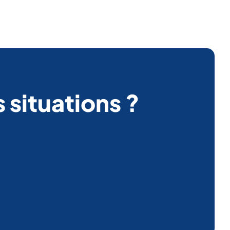
 situations ?