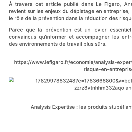
À travers cet article publié dans Le Figaro, An
revient sur les enjeux du dépistage en entreprise
le rôle de la prévention dans la réduction des risq
Parce que la prévention est un levier essentie
convaincus qu’informer et accompagner les entre
des environnements de travail plus sûrs.
https://www.lefigaro.fr/economie/analysis-exper
risque-en-entrepri
Analysis Expertise : les produits stupéfian