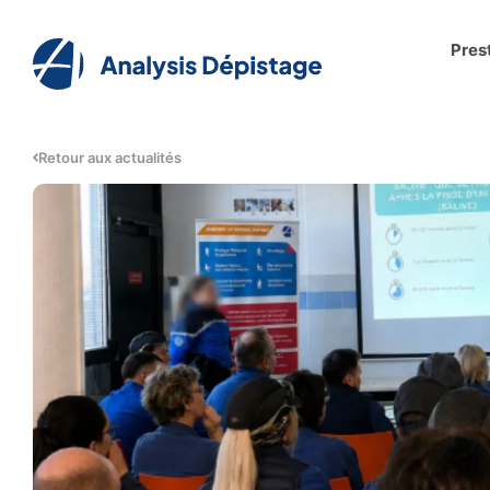
Pres
Retour aux actualités