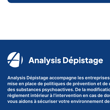
Analysis Dépistage accompagne les entreprises
mise en place de politiques de prévention et de
des substances psychoactives. De la modificati
règlement intérieur à l’intervention en cas de d
vous aidons à sécuriser votre environnement de 