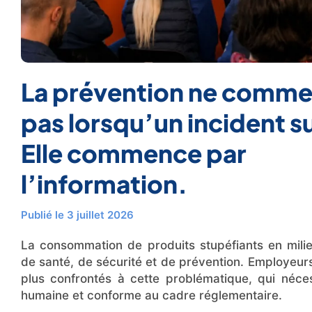
La prévention ne comm
pas lorsqu’un incident s
Elle commence par
l’information.
Publié le 3 juillet 2026
La consommation de produits stupéfiants en milie
de santé, de sécurité et de prévention. Employeur
plus confrontés à cette problématique, qui néce
humaine et conforme au cadre réglementaire.