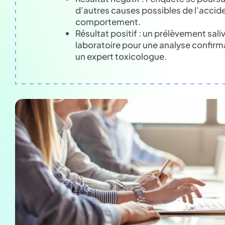
d’autres causes possibles de l’accid
comportement.
Résultat positif : un prélèvement sali
laboratoire pour une analyse confirma
un expert toxicologue.