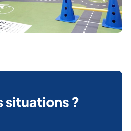
 situations ?