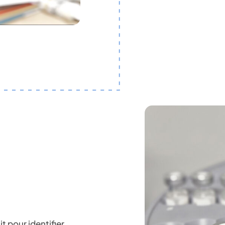
t pour identifier