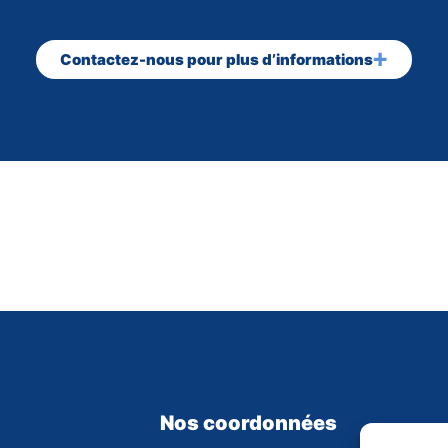
Contactez-nous pour plus d’informations
Nos coordonnées